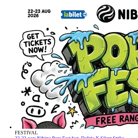
FESTIVAL