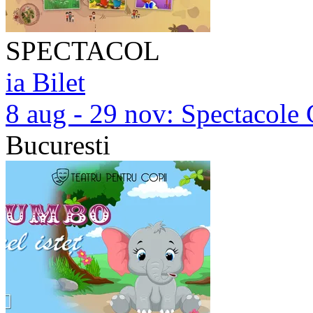
SPECTACOL
ia Bilet
8 aug - 29 nov:
Spectacole 
Bucuresti