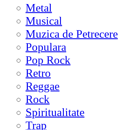
Metal
Musical
Muzica de Petrecere
Populara
Pop Rock
Retro
Reggae
Rock
Spiritualitate
Trap