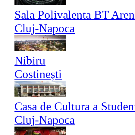
Sala Polivalenta BT Aren
Cluj-Napoca
Nibiru
Costinești
Casa de Cultura a Studen
Cluj-Napoca