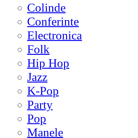
Colinde
Conferinte
Electronica
Folk
Hip Hop
Jazz
K-Pop
Party
Pop
Manele