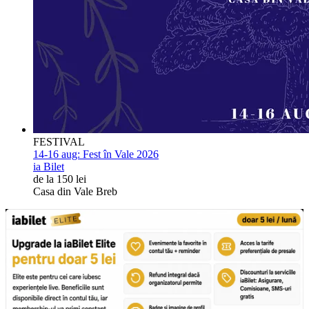
FESTIVAL
14-16 aug:
Fest în Vale 2026
ia Bilet
de la 150 lei
Casa din Vale Breb