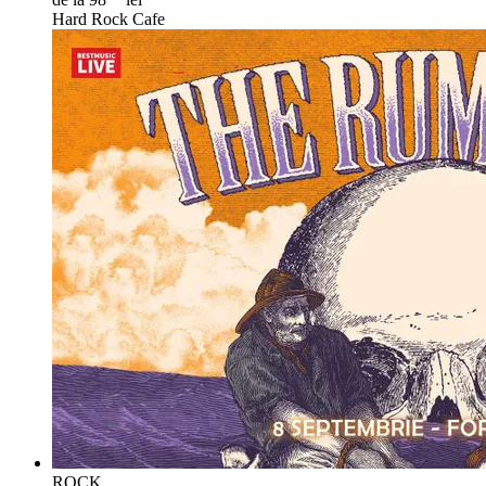
Hard Rock Cafe
ROCK