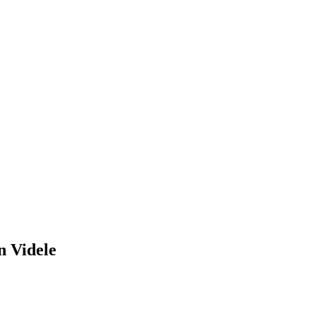
n Videle