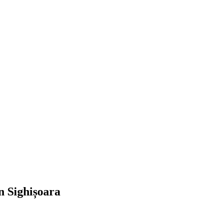
n Sighișoara