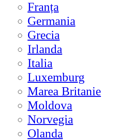
Franța
Germania
Grecia
Irlanda
Italia
Luxemburg
Marea Britanie
Moldova
Norvegia
Olanda