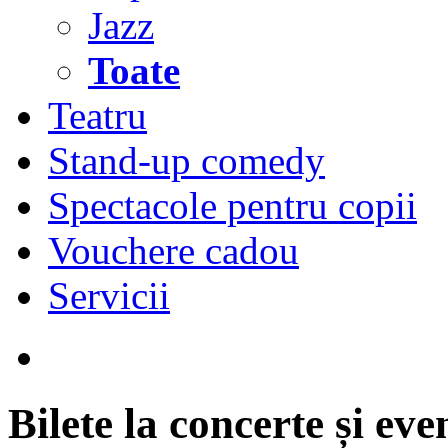
Jazz
Toate
Teatru
Stand-up comedy
Spectacole pentru copii
Vouchere cadou
Servicii
Bilete la concerte și ev