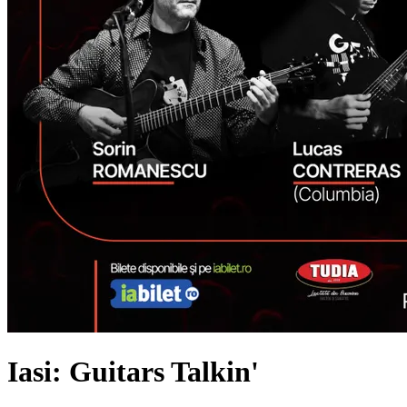
Iasi: Guitars Talkin'