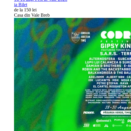
ia Bilet
de la 150 lei
Casa din Vale Breb