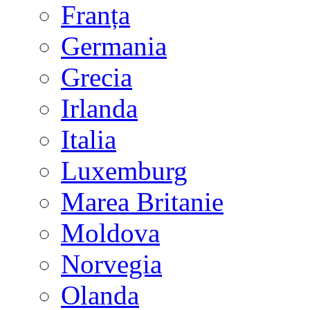
Franța
Germania
Grecia
Irlanda
Italia
Luxemburg
Marea Britanie
Moldova
Norvegia
Olanda