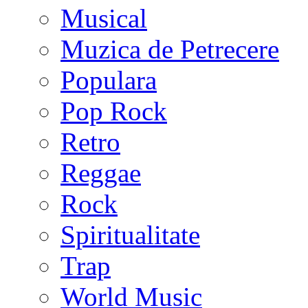
Musical
Muzica de Petrecere
Populara
Pop Rock
Retro
Reggae
Rock
Spiritualitate
Trap
World Music