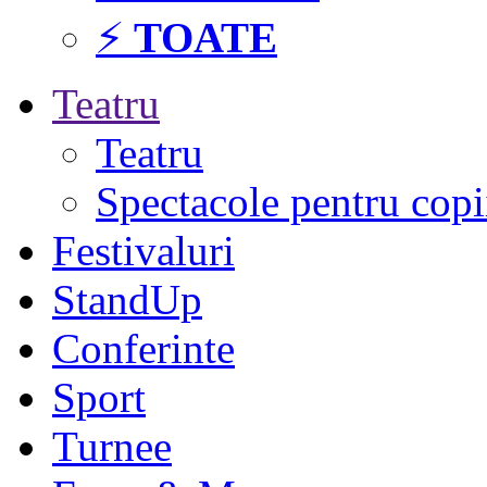
⚡
TOATE
Teatru
Teatru
Spectacole pentru copi
Festivaluri
StandUp
Conferinte
Sport
Turnee