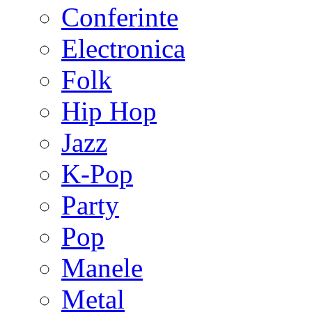
Conferinte
Electronica
Folk
Hip Hop
Jazz
K-Pop
Party
Pop
Manele
Metal