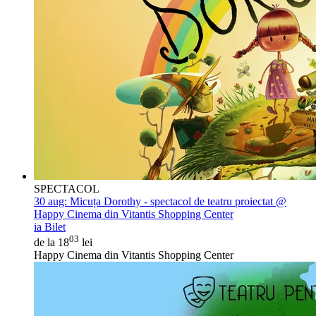
SPECTACOL
30 aug:
Micuța Dorothy - spectacol de teatru proiectat @
Happy Cinema din Vitantis Shopping Center
ia Bilet
03
de la 18
lei
Happy Cinema din Vitantis Shopping Center