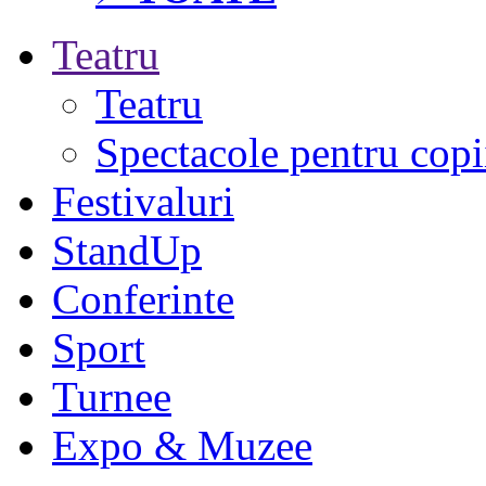
Teatru
Teatru
Spectacole pentru copi
Festivaluri
StandUp
Conferinte
Sport
Turnee
Expo & Muzee