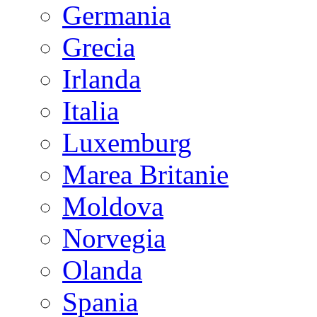
Germania
Grecia
Irlanda
Italia
Luxemburg
Marea Britanie
Moldova
Norvegia
Olanda
Spania