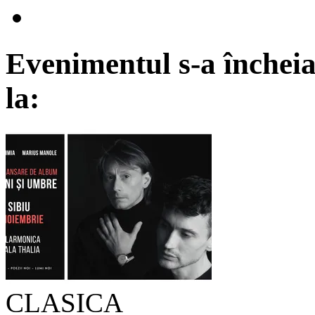
Evenimentul s-a încheia
la:
CLASICA