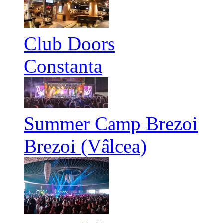
Club Doors
Constanta
Summer Camp Brezoi
Brezoi (Vâlcea)