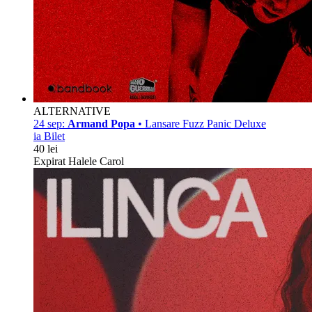
ALTERNATIVE
24 sep:
Armand Popa
• Lansare Fuzz Panic Deluxe
ia Bilet
40 lei
Expirat Halele Carol