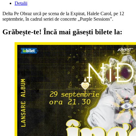
Detalii
Delta Pe Obraz urcă pe scena de la Expirat, Halele Carol, pe 12
septembrie, în cadrul seriei de concerte „Purple Sessions”.
Grăbește-te!
Încă mai găsești bilete la: