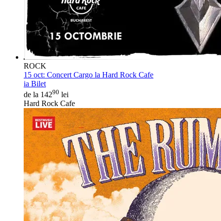
ROCK
15 oct:
Concert Cargo la Hard Rock Cafe
ia Bilet
90
de la 142
lei
Hard Rock Cafe