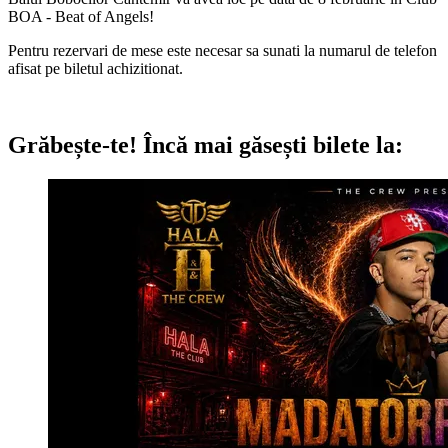
BOA - Beat of Angels!
Pentru rezervari de mese este necesar sa sunati la numarul de telefon
afisat pe biletul achizitionat.
Grăbește-te!
Încă mai găsești bilete la: