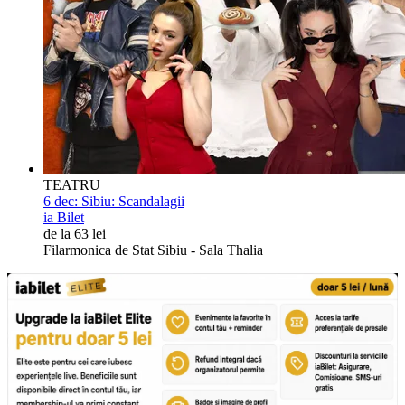
TEATRU
6 dec:
Sibiu: Scandalagii
ia Bilet
de la 63 lei
Filarmonica de Stat Sibiu - Sala Thalia