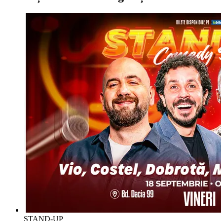
STAND-UP