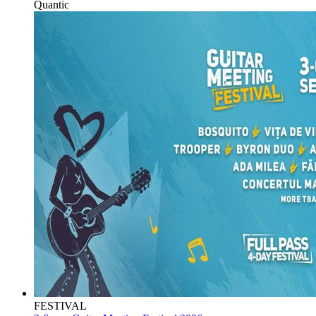
Quantic
FESTIVAL