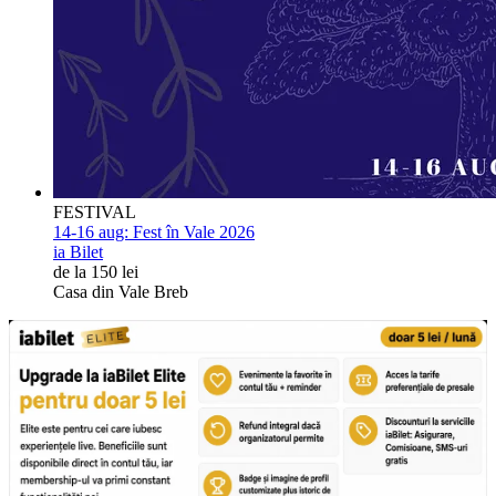
FESTIVAL
14-16 aug:
Fest în Vale 2026
ia Bilet
de la 150 lei
Casa din Vale Breb