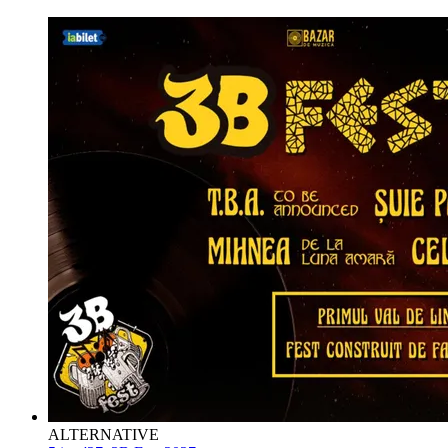
ALTERNATIVE