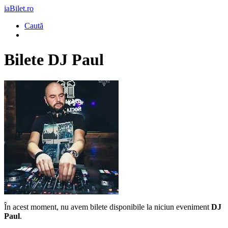
iaBilet.ro
Caută
Bilete
DJ Paul
În acest moment, nu avem bilete disponibile la niciun eveniment
DJ
Paul
.