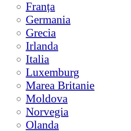
Franța
Germania
Grecia
Irlanda
Italia
Luxemburg
Marea Britanie
Moldova
Norvegia
Olanda