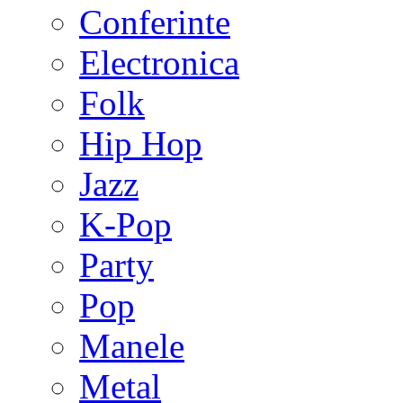
Conferinte
Electronica
Folk
Hip Hop
Jazz
K-Pop
Party
Pop
Manele
Metal