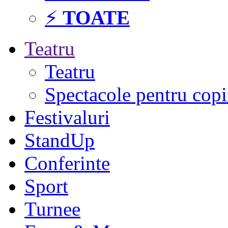
⚡
TOATE
Teatru
Teatru
Spectacole pentru copi
Festivaluri
StandUp
Conferinte
Sport
Turnee