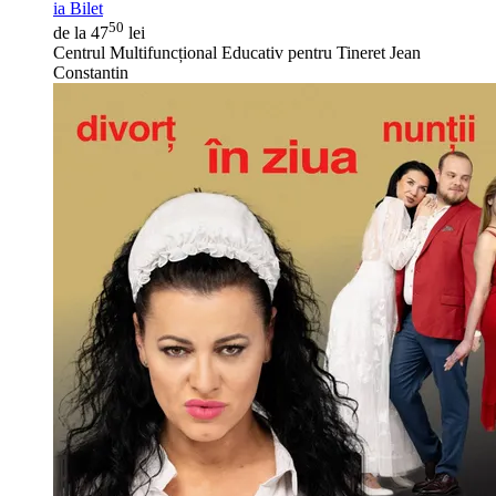
ia Bilet
50
de la 47
lei
Centrul Multifuncțional Educativ pentru Tineret Jean
Constantin