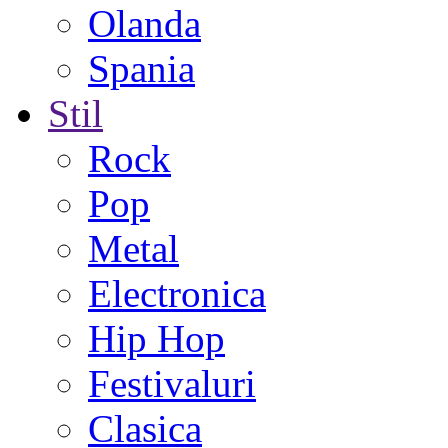
Olanda
Spania
Stil
Rock
Pop
Metal
Electronica
Hip Hop
Festivaluri
Clasica