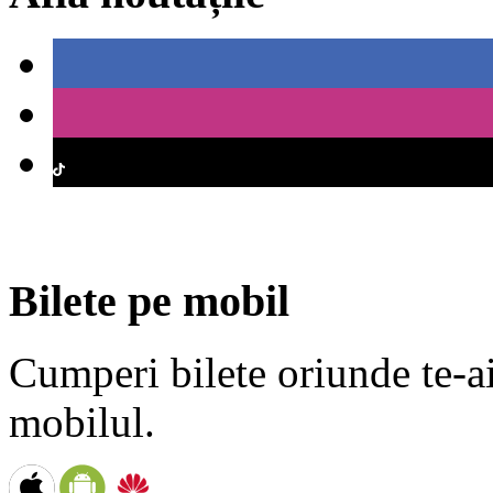
Bilete pe mobil
Cumperi bilete oriunde te-ai 
mobilul.