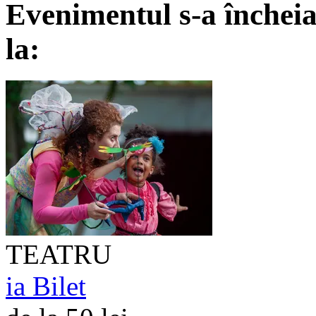
Evenimentul s-a încheia
la:
TEATRU
ia Bilet