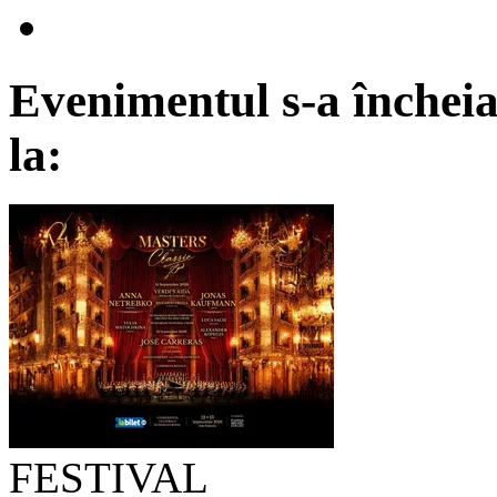
Evenimentul s-a încheia
la:
FESTIVAL