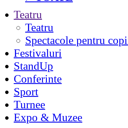
Teatru
Teatru
Spectacole pentru copi
Festivaluri
StandUp
Conferinte
Sport
Turnee
Expo & Muzee