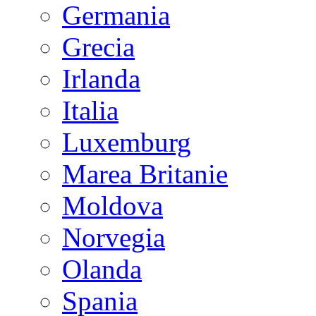
Germania
Grecia
Irlanda
Italia
Luxemburg
Marea Britanie
Moldova
Norvegia
Olanda
Spania