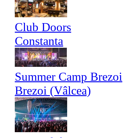
Club Doors
Constanta
Summer Camp Brezoi
Brezoi (Vâlcea)