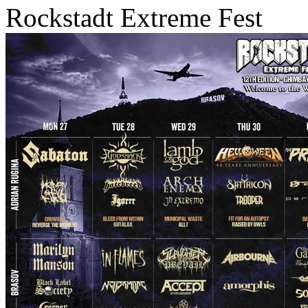
Rockstadt Extreme Fest