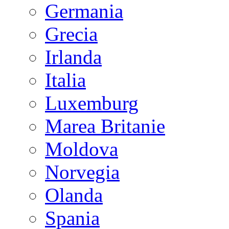
Germania
Grecia
Irlanda
Italia
Luxemburg
Marea Britanie
Moldova
Norvegia
Olanda
Spania