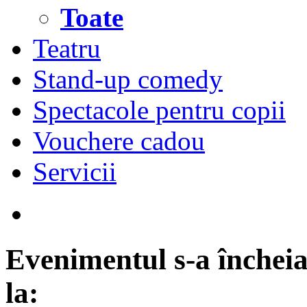
Toate
Teatru
Stand-up comedy
Spectacole pentru copii
Vouchere cadou
Servicii
Evenimentul s-a încheia
la: