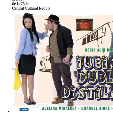
de la 75 lei
Centrul Cultural Reduta