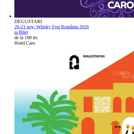
DEGUSTARI
20-21 nov:
Whisky Fest România 2026
ia Bilet
de la 100 lei
Hotel Caro