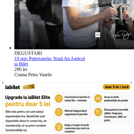
DEGUSTARI
19 sep:
Petrovaselo: Noul An Agricol
ia Bilet
290 lei
Crama Petro Vaselo