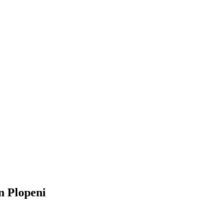
n Plopeni