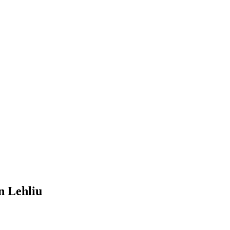
n Lehliu