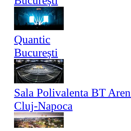
București
Quantic
București
Sala Polivalenta BT Aren
Cluj-Napoca