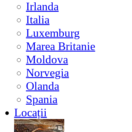
Irlanda
Italia
Luxemburg
Marea Britanie
Moldova
Norvegia
Olanda
Spania
Locații