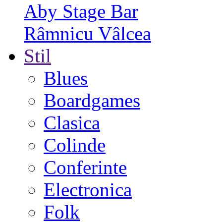
Aby Stage Bar
Râmnicu Vâlcea
Stil
Blues
Boardgames
Clasica
Colinde
Conferinte
Electronica
Folk