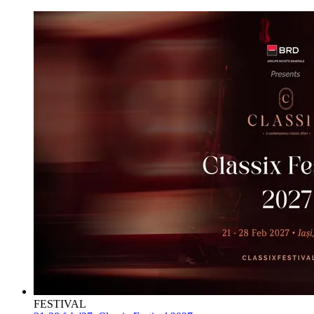
FESTIVAL