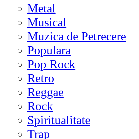
Metal
Musical
Muzica de Petrecere
Populara
Pop Rock
Retro
Reggae
Rock
Spiritualitate
Trap