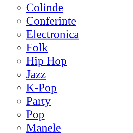
Colinde
Conferinte
Electronica
Folk
Hip Hop
Jazz
K-Pop
Party
Pop
Manele