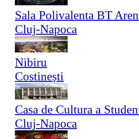
Sala Polivalenta BT Aren
Cluj-Napoca
Nibiru
Costinești
Casa de Cultura a Studen
Cluj-Napoca