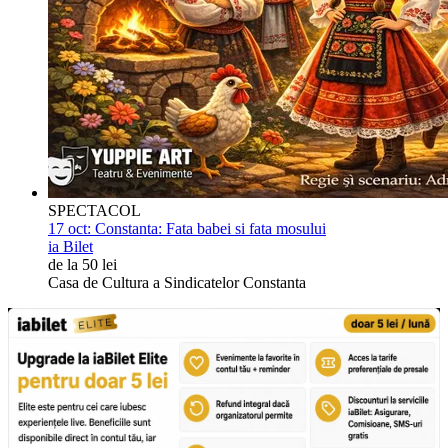
SPECTACOL
17 oct:
Constanta: Fata babei si fata mosului
ia Bilet
de la 50 lei
Casa de Cultura a Sindicatelor Constanta