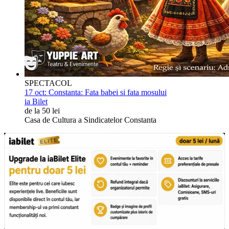
SPECTACOL
17 oct:
Constanta: Fata babei si fata mosului
ia Bilet
de la 50 lei
Casa de Cultura a Sindicatelor Constanta