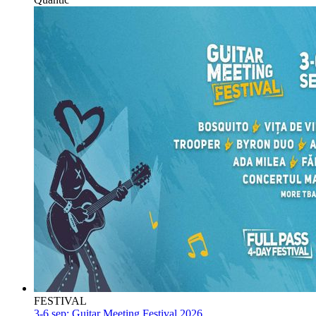
FESTIVAL
3-6 sep:
Guitar Meeting Festival 2026