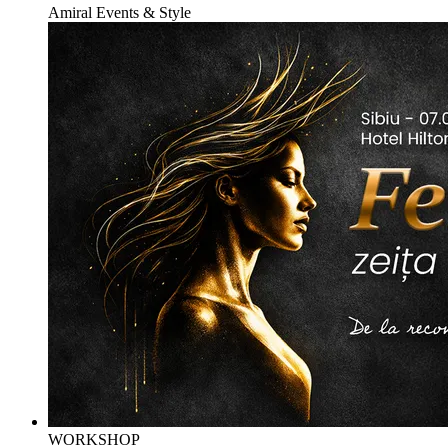
Amiral Events & Style
WORKSHOP