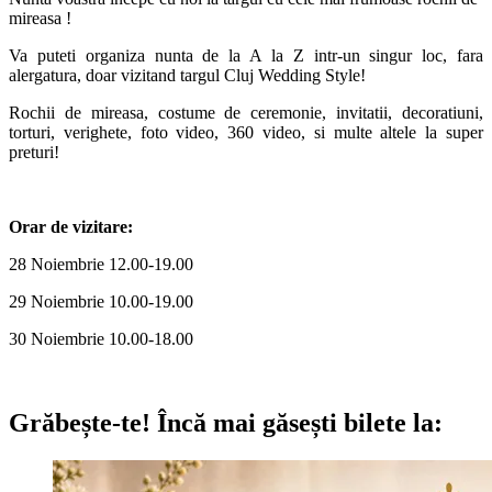
mireasa !
Va puteti organiza nunta de la A la Z intr-un singur loc, fara
alergatura, doar vizitand targul Cluj Wedding Style!
Rochii de mireasa, costume de ceremonie, invitatii, decoratiuni,
torturi, verighete, foto video, 360 video, si multe altele la super
preturi!
Orar de vizitare:
28 Noiembrie 12.00-19.00
29 Noiembrie 10.00-19.00
30 Noiembrie 10.00-18.00
Grăbește-te!
Încă mai găsești bilete la: