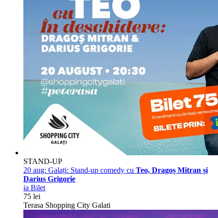
STAND-UP
20 aug:
Galați: Stand-up comedy cu
Teo, Dragoș Mitran și
Darius Grigorie
ia Bilet
75 lei
Terasa Shopping City Galati