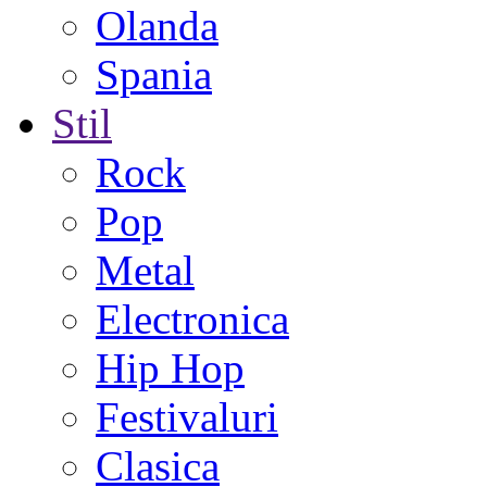
Olanda
Spania
Stil
Rock
Pop
Metal
Electronica
Hip Hop
Festivaluri
Clasica