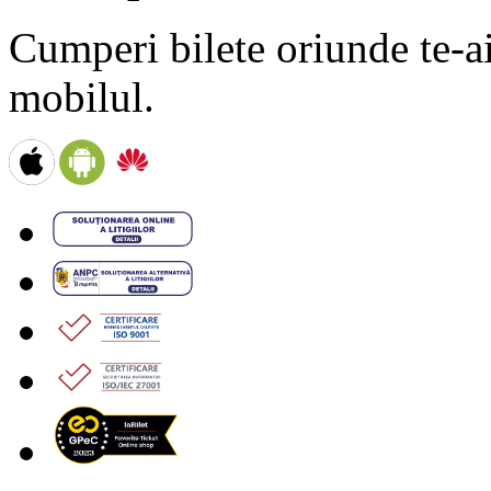
Cumperi bilete oriunde te-ai 
mobilul.