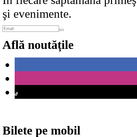
şi evenimente.
Află noutățile
Bilete pe mobil