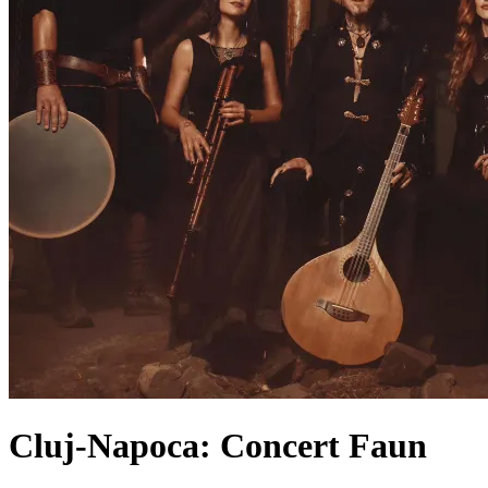
Cluj-Napoca: Concert Faun