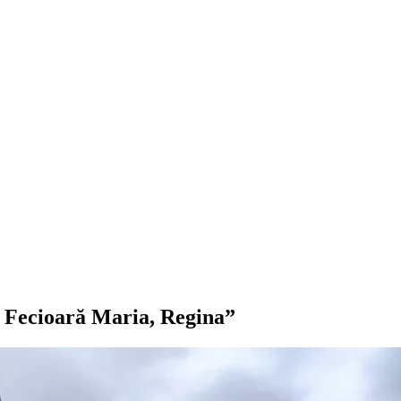
 Fecioară Maria, Regina”