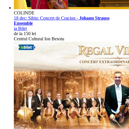
COLINDE
18 dec:
Sibiu: Concert de Craciun -
Johann Strauss
Ensemble
ia Bilet
de la 150 lei
Centrul Cultural Ion Besoiu