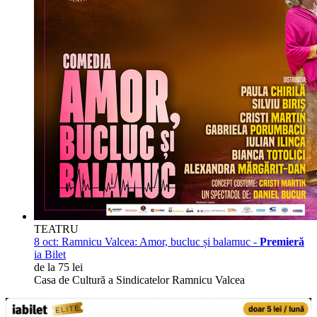
TEATRU
8 oct:
Ramnicu Valcea: Amor, bucluc și balamuc -
Premieră
ia Bilet
de la 75 lei
Casa de Cultură a Sindicatelor Ramnicu Valcea