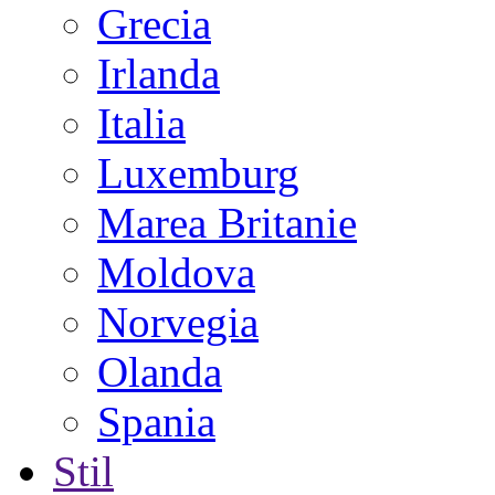
Grecia
Irlanda
Italia
Luxemburg
Marea Britanie
Moldova
Norvegia
Olanda
Spania
Stil