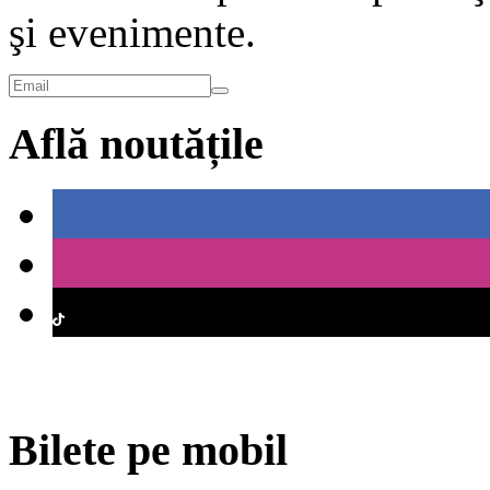
şi evenimente.
Află noutățile
Bilete pe mobil