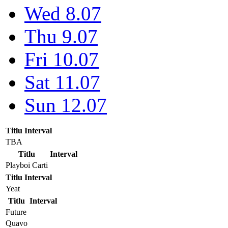
Wed 8.07
Thu 9.07
Fri 10.07
Sat 11.07
Sun 12.07
Titlu
Interval
TBA
Titlu
Interval
Playboi Carti
Titlu
Interval
Yeat
Titlu
Interval
Future
Quavo