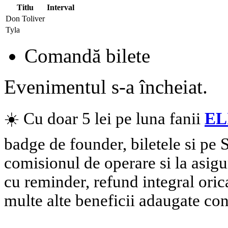
Titlu
Interval
Don Toliver
Tyla
Comandă bilete
Evenimentul s-a încheiat.
☀️ Cu doar 5 lei pe luna fanii
EL
badge de founder, biletele si pe
comisionul de operare si la asigu
cu reminder, refund integral oric
multe alte beneficii adaugate con