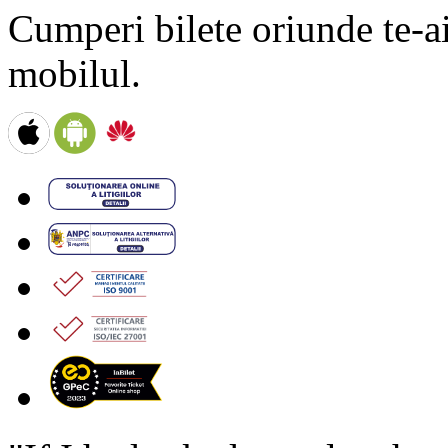
Cumperi bilete oriunde te-ai 
mobilul.