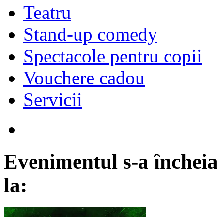
Teatru
Stand-up comedy
Spectacole pentru copii
Vouchere cadou
Servicii
Evenimentul s-a încheia
la: