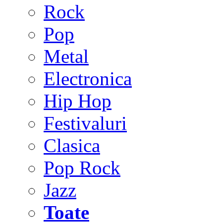
Rock
Pop
Metal
Electronica
Hip Hop
Festivaluri
Clasica
Pop Rock
Jazz
Toate