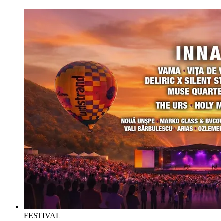
FESTIVAL