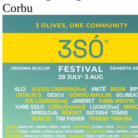
Corbu