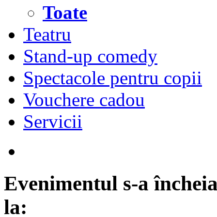
Toate
Teatru
Stand-up comedy
Spectacole pentru copii
Vouchere cadou
Servicii
Evenimentul s-a încheia
la: