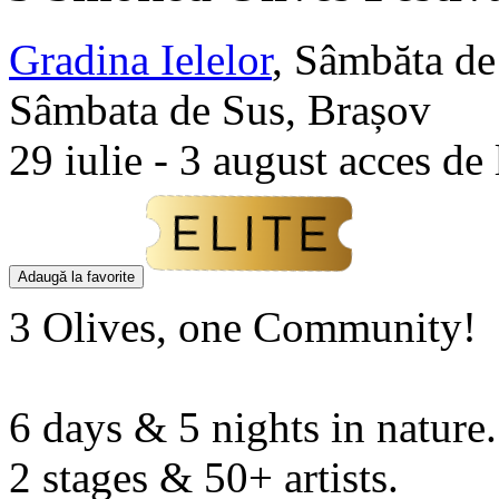
Gradina Ielelor
,
Sâmbăta de
Sâmbata de Sus, Brașov
29 iulie - 3 august acces de
Adaugă la favorite
3 Olives, one Community!
6 days & 5 nights in nature.
2 stages & 50+ artists.