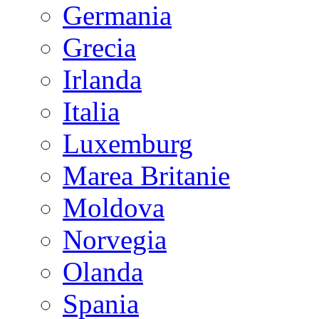
Germania
Grecia
Irlanda
Italia
Luxemburg
Marea Britanie
Moldova
Norvegia
Olanda
Spania