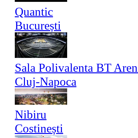
Quantic
București
Sala Polivalenta BT Aren
Cluj-Napoca
Nibiru
Costinești