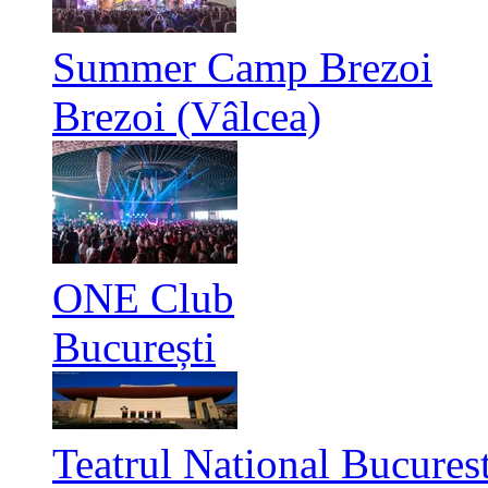
Summer Camp Brezoi
Brezoi (Vâlcea)
ONE Club
București
Teatrul National Bucurest