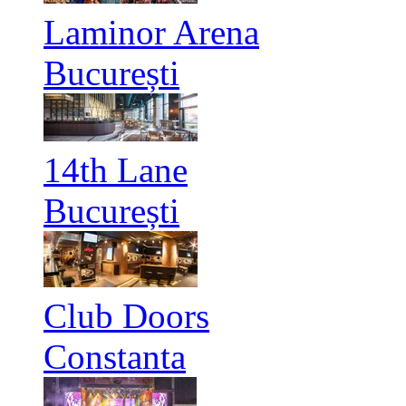
Laminor Arena
București
14th Lane
București
Club Doors
Constanta