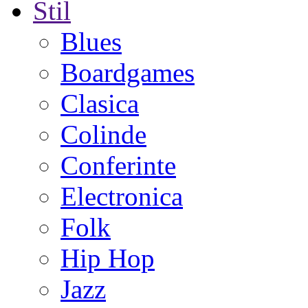
Stil
Blues
Boardgames
Clasica
Colinde
Conferinte
Electronica
Folk
Hip Hop
Jazz