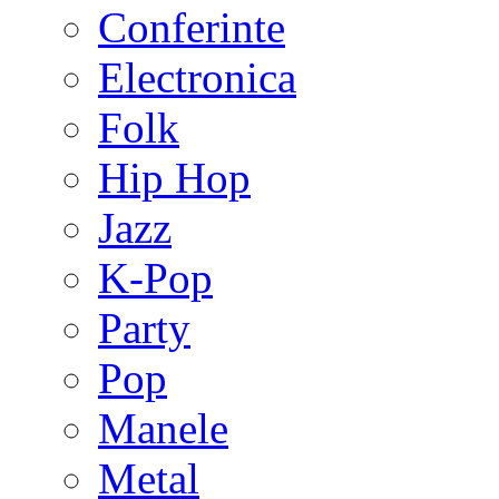
Conferinte
Electronica
Folk
Hip Hop
Jazz
K-Pop
Party
Pop
Manele
Metal