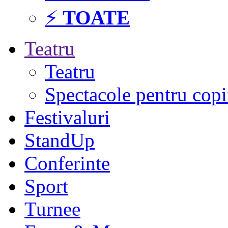
⚡
TOATE
Teatru
Teatru
Spectacole pentru copi
Festivaluri
StandUp
Conferinte
Sport
Turnee