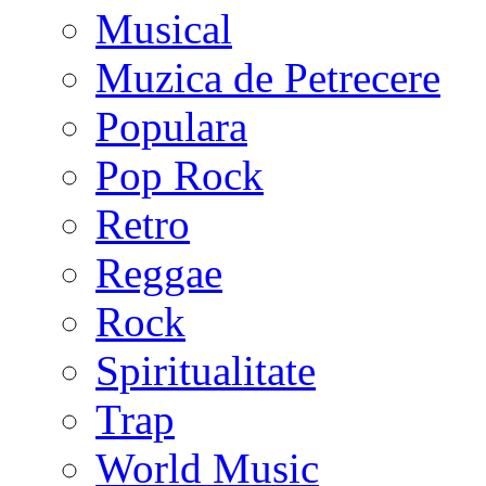
Musical
Muzica de Petrecere
Populara
Pop Rock
Retro
Reggae
Rock
Spiritualitate
Trap
World Music