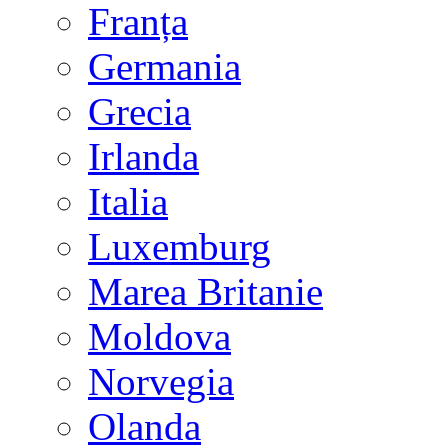
Franța
Germania
Grecia
Irlanda
Italia
Luxemburg
Marea Britanie
Moldova
Norvegia
Olanda