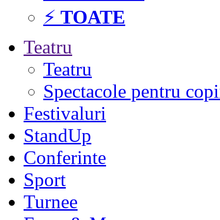
⚡
TOATE
Teatru
Teatru
Spectacole pentru copi
Festivaluri
StandUp
Conferinte
Sport
Turnee