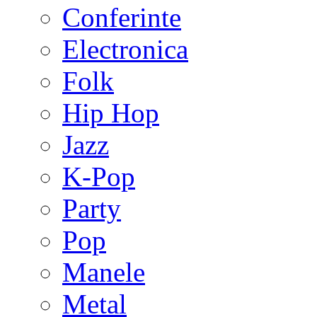
Conferinte
Electronica
Folk
Hip Hop
Jazz
K-Pop
Party
Pop
Manele
Metal