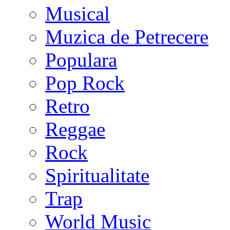
Musical
Muzica de Petrecere
Populara
Pop Rock
Retro
Reggae
Rock
Spiritualitate
Trap
World Music