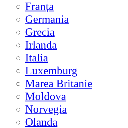
Franța
Germania
Grecia
Irlanda
Italia
Luxemburg
Marea Britanie
Moldova
Norvegia
Olanda