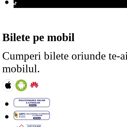
Bilete pe mobil
Cumperi bilete oriunde te-ai 
mobilul.