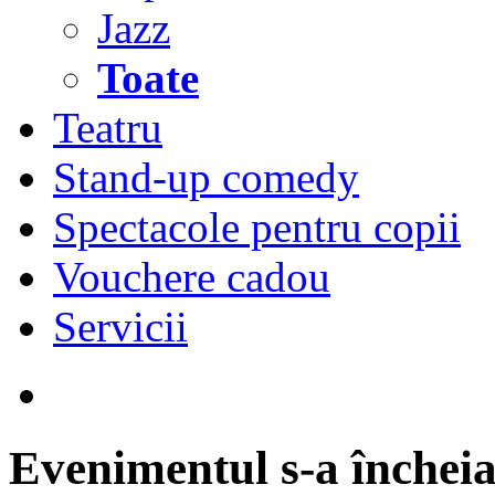
Jazz
Toate
Teatru
Stand-up comedy
Spectacole pentru copii
Vouchere cadou
Servicii
Evenimentul s-a încheia