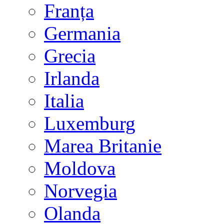
Franța
Germania
Grecia
Irlanda
Italia
Luxemburg
Marea Britanie
Moldova
Norvegia
Olanda